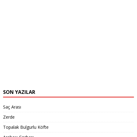
SON YAZILAR
Saç Arası
Zerde
Topalak Bulgurlu Köfte